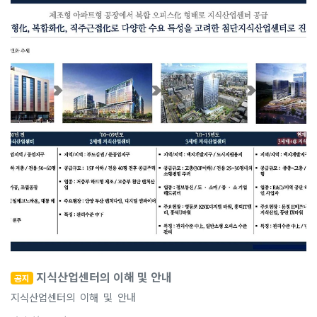
지식산업센터의 이해 및 안내
공지
지식산업센터의 이해 및 안내