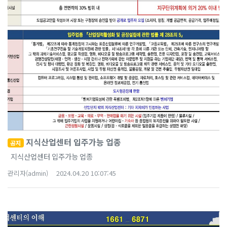
지식산업센터 입주가능 업종
공지
지식산업센터 입주가능 업종
관리자(admin)
2024.04.20 10:07:45