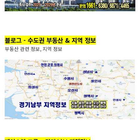
블로그 - 수도권 부동산 & 지역 정보
부동산 관련 정보, 지역 정보