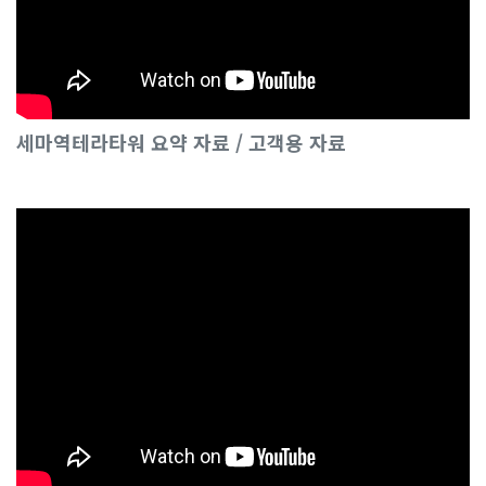
세마역테라타워 요약 자료 / 고객용 자료