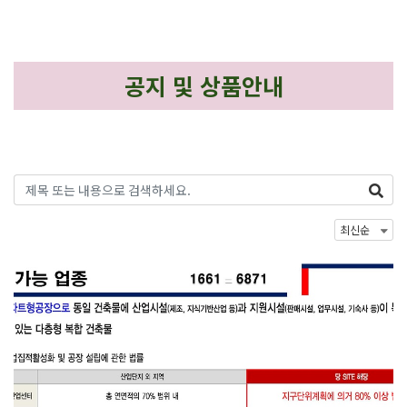
공지 및 상품안내