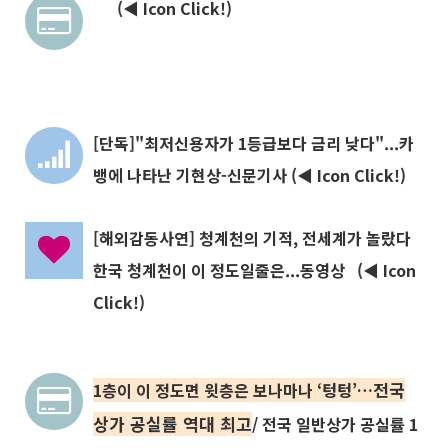
(◀ Icon Click!)
[단독]"최저신용자가 1등급보다 금리 낮다"...카
뱅에 나타난 기현상-신문기사 (◀ Icon Click!)
[해외감동사연] 청계천의 기적, 전세계가 놀랐다
한국 청계천이 이 정도일줄은...동영상 (◀ Icon
Click!)
전국
1층이 이 정도면 윗층은 보나마나 ‘텅텅’…
상가 공실률 역대 최
고
/ 전국 일반상가 공실률 1