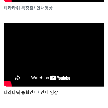
테라타워 특장점/ 안내영상
테라타워 종합안내
/
안내 영상