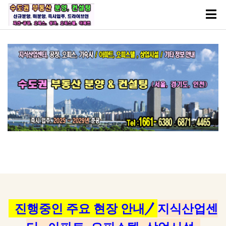
진행중인 주요 현장 안내/
지식산업센