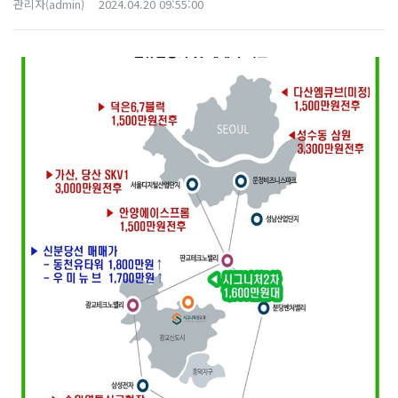
관리자(admin)
2024.04.20 09:55:00